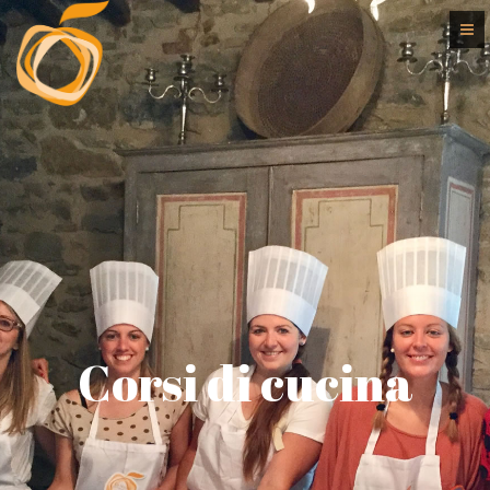
Corsi di cucina