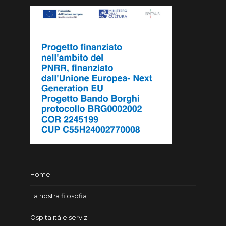
Home
La nostra filosofia
Ospitalità e servizi