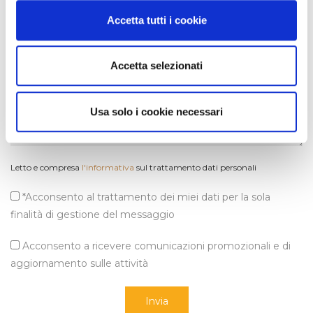
Accetta tutti i cookie
Accetta selezionati
Usa solo i cookie necessari
Letto e compresa
l'informativa
sul trattamento dati personali
*Acconsento al trattamento dei miei dati per la sola
finalità di gestione del messaggio
Acconsento a ricevere comunicazioni promozionali e di
aggiornamento sulle attività
Invia