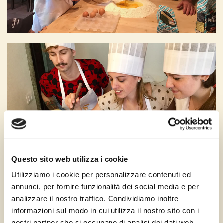
Questo sito web utilizza i cookie
Utilizziamo i cookie per personalizzare contenuti ed
annunci, per fornire funzionalità dei social media e per
analizzare il nostro traffico. Condividiamo inoltre
informazioni sul modo in cui utilizza il nostro sito con i
nostri partner che si occupano di analisi dei dati web,