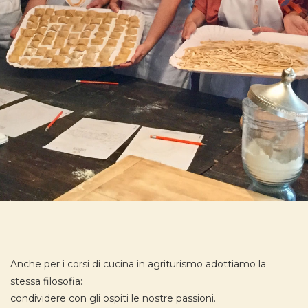
Anche per i corsi di cucina in agriturismo adottiamo la
stessa filosofia:
condividere con gli ospiti le nostre passioni.