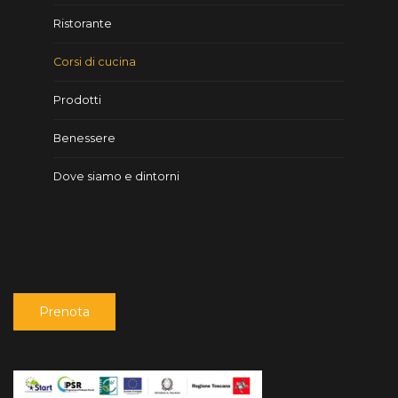
Ristorante
Corsi di cucina
Prodotti
Benessere
Dove siamo e dintorni
Prenota